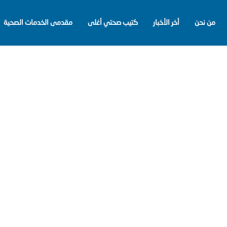
من نحن
أخر الأخبار
كتيب صحتي أغلى
مقدمى الخدمات الصحية
ة
مركز أسنان وجلدية
مجمع المهيب لطب الأسنان