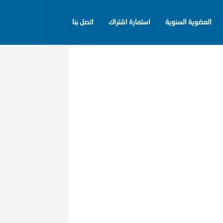
العضوية السنوية
استمارة اشتراك
اتصل بنا