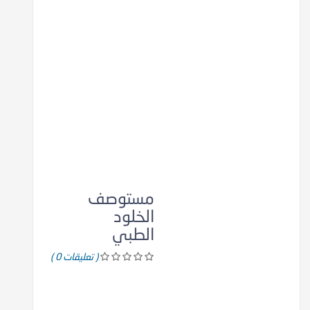
مستوصف
الخلود
الطبي
( تعليقات 0 )